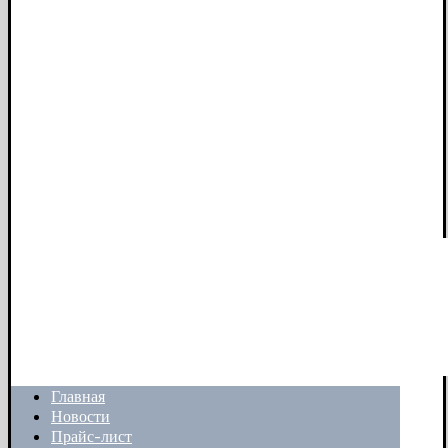
Главная
Новости
Прайс-лист