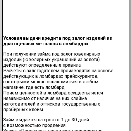
Условия выдачи кредита под залог изделий из
драгоценных металлов в ломбардах
При получении займа под залог ювелирных
изделий (ювелирных украшений из золота)
действуют определенные правила.
Расчеты с залогодателем производятся на основе
действующих в ломбардах прейскурантов,
с которыми можно ознакомиться в любом
магазине, где есть ломбард.
Прием ценностей в ломбард осуществляется
независимо от наличия на них клейма
изготовителей и оттисков государственных
пробирных клейм.
Займ выдается на срок от 1 до 30 дней
с возможностью продления.
Услуга «Перезалог» позволяет неоднократно