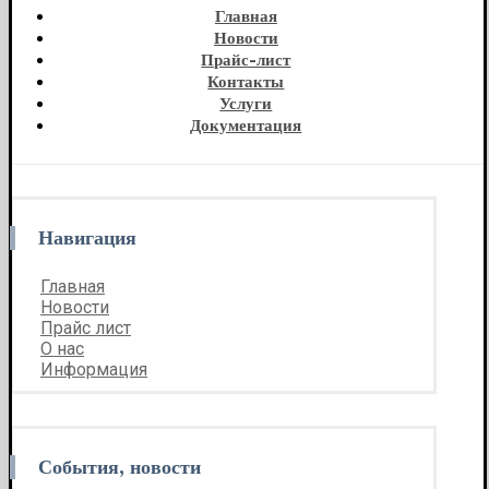
Главная
Новости
Прайс-лист
Контакты
Услуги
Документация
Навигация
Главная
Новости
Прайс лист
О нас
Информация
События, новости