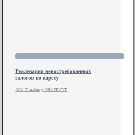
Реализация невостребованных
залогов по адресу
ООО "Ломбард "ОВК-ГРУПП"