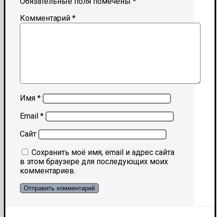
Обязательные поля помечены
*
Комментарий
*
Имя
*
Email
*
Сайт
Сохранить моё имя, email и адрес сайта
в этом браузере для последующих моих
комментариев.