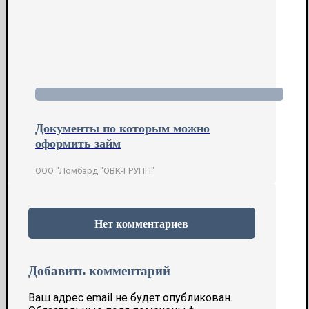
Документы по которым можно
оформить займ
ООО "Ломбард "ОВК-ГРУПП"
Нет комментариев
Добавить комментарий
Ваш адрес email не будет опубликован.