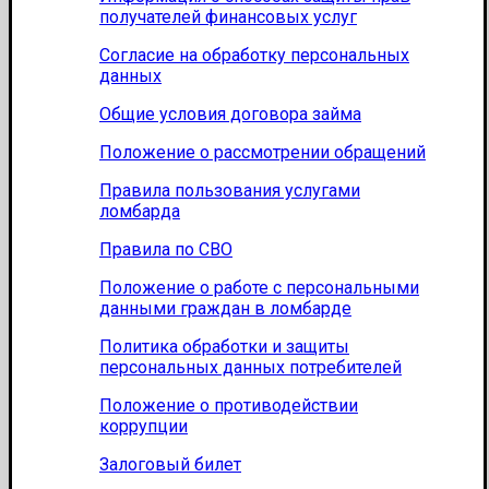
получателей финансовых услуг
Согласие на обработку персональных
данных
Общие условия договора займа
Положение о рассмотрении обращений
Правила пользования услугами
ломбарда
Правила по СВО
Положение о работе с персональными
данными граждан в ломбарде
Политика обработки и защиты
персональных данных потребителей
Положение о противодействии
коррупции
Залоговый билет