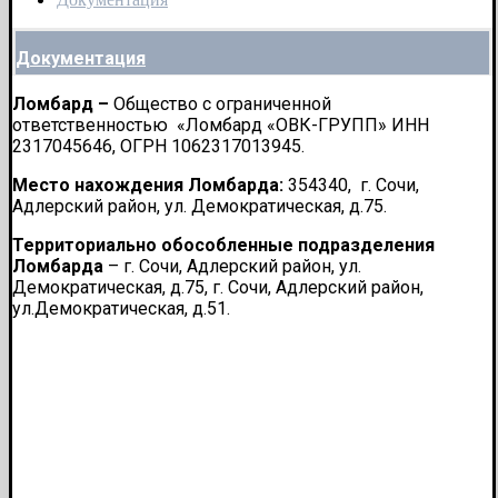
Документация
Ломбард –
Общество с ограниченной
ответственностью «Ломбард «ОВК-ГРУПП» ИНН
2317045646, ОГРН 1062317013945.
Место нахождения Ломбарда:
354340, г. Сочи,
Адлерский район, ул. Демократическая, д.75.
Территориально обособленные подразделения
Ломбарда
– г. Сочи, Адлерский район, ул.
Демократическая, д.75, г. Сочи, Адлерский район,
ул.Демократическая, д.51.