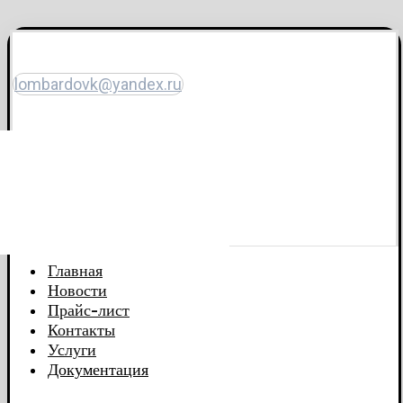
lombardovk@yandex.ru
Главная
Новости
Прайс-лист
Контакты
Услуги
Документация