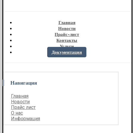
Главная
Новости
Прайс-лист
Контакты
Услуги
Документация
Навигация
Главная
Новости
Прайс лист
О нас
Информация