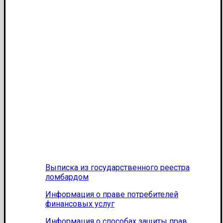
Выписка из государственного реестра
ломбардом
Информация о праве потребителей
финансовых услуг
Информация о способах защиты прав