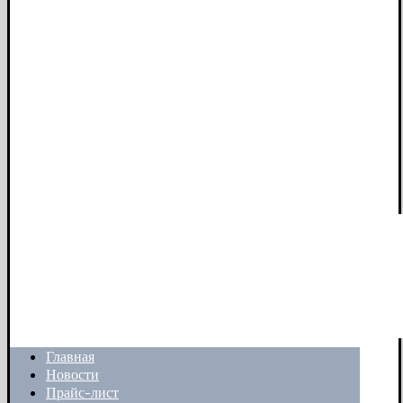
Главная
Новости
Прайс-лист