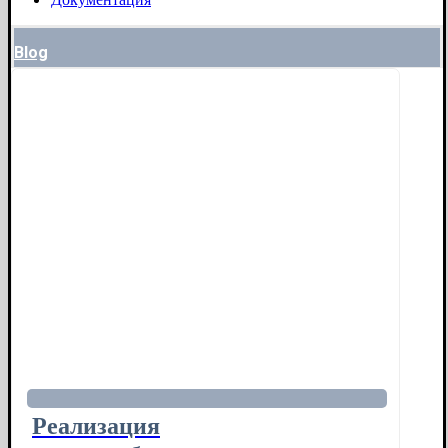
Blog
Реализация