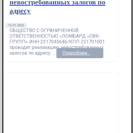
невостребованных залогов по
адресу
15.01.2025
ОБЩЕСТВО С ОГРАНИЧЕННОЙ
ОТВЕТСТВЕННОСТЬЮ «ЛОМБАРД «ОВК-
ГРУПП» ИНН 2317045646/КПП 231701001
проводит реализацию невостребованных
залогов по адресу: ...
Подробнее...