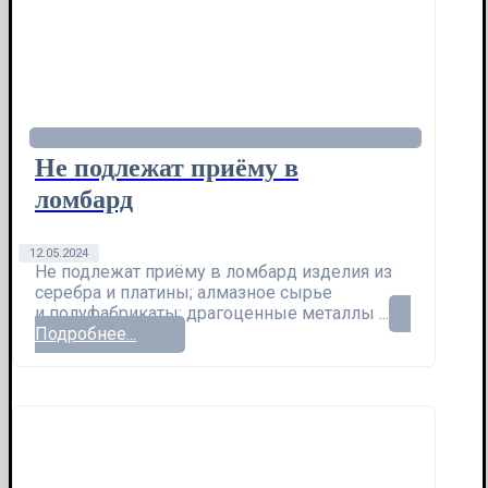
Не подлежат приёму в
ломбард
12.05.2024
Не подлежат приёму в ломбард изделия из
серебра и платины; алмазное сырье
и полуфабрикаты; драгоценные металлы ...
Подробнее...