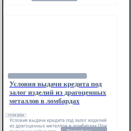
Условия выдачи кредита под
залог изделий из драгоценных
металлов в ломбардах
12.04.2024
Условия выдачи кредита под залог изделий
из драгоценных металлов в ломбардах При