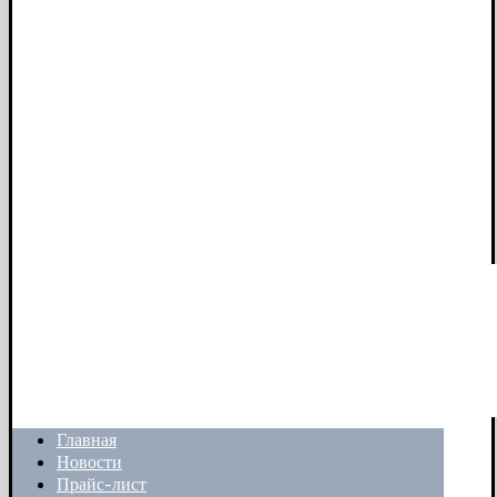
Главная
Новости
Прайс-лист