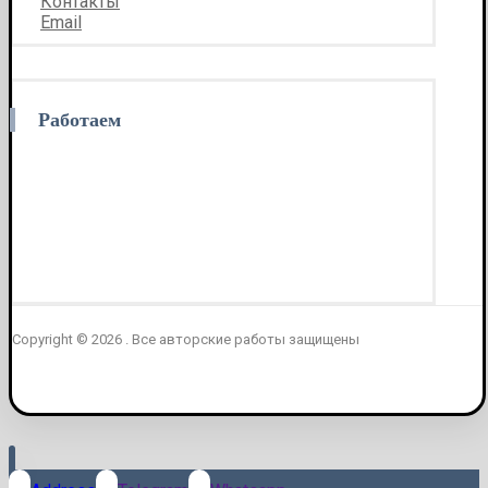
Контакты
Email
Работаем
Copyright © 2026 . Все авторские работы защищены