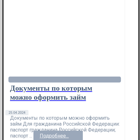
Документы по которым
можно оформить займ
25.04.2024
Документы по которым можно оформить
займ Для гражданина Российской Федерации:
паспорт гражданина Российской Федерации;
паспорт ...
Подробнее...