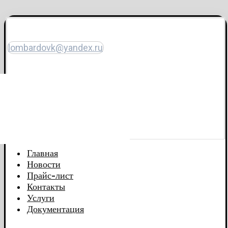
lombardovk@yandex.ru
Главная
Новости
Прайс-лист
Контакты
Услуги
Документация