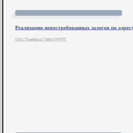
Реализация невостребованных залогов по адрес
ООО "Ломбард "ОВК-ГРУПП"