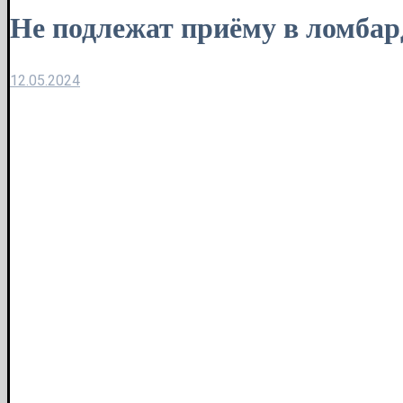
Не подлежат приёму в ломбар
12.05.2024