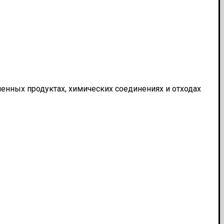
енных продуктах, химических соединениях и отходах