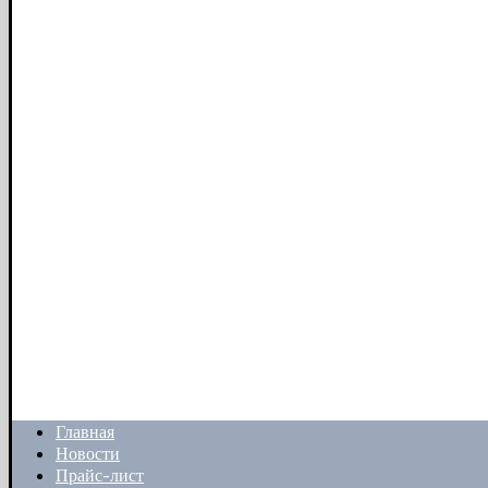
Главная
Новости
Прайс-лист